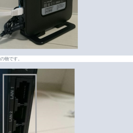
為の物です。