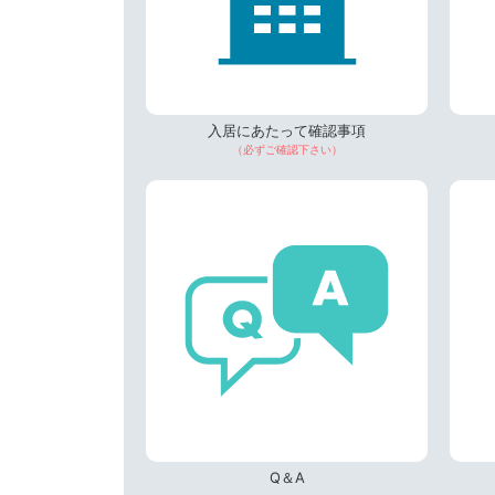
入居にあたって確認事項
（必ずご確認下さい）
Q＆A