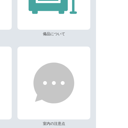
備品について
室内の注意点