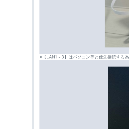
※【LAN1～3】はパソコン等と優先接続する