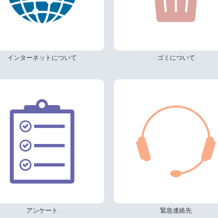
インターネットについて
ゴミについて
アンケート
緊急連絡先