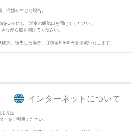
毀損、汚損が生じた場合。
をOFFにし、洋室の吸気口を開けてください。
引きながら鍵を開けてください。
り破損、紛失した場合、弁償金5,500円を頂戴いたします。
インターネットについて
利用方法
ーターをご利用ください。