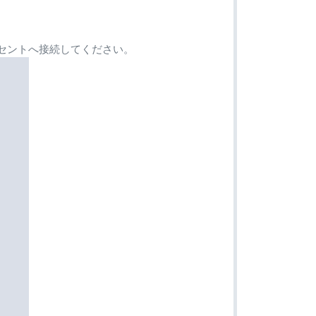
コンセントへ接続してください。