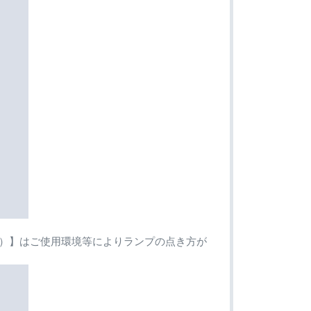
（緑）】はご使用環境等によりランプの点き方が