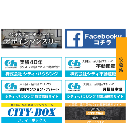
絞り込み検索