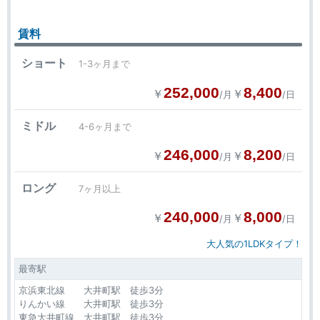
賃料
ショート
1-3ヶ月まで
252,000
8,400
￥
￥
/月
/日
ミドル
4-6ヶ月まで
246,000
8,200
￥
￥
/月
/日
ロング
7ヶ月以上
240,000
8,000
￥
￥
/月
/日
大人気の1LDKタイプ！
最寄駅
京浜東北線 大井町駅 徒歩3分
りんかい線 大井町駅 徒歩3分
東急大井町線 大井町駅 徒歩3分