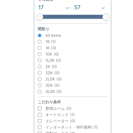
㎡
-
㎡
間取り
All Items
1R
(1)
1K
(0)
1DK
(0)
1LDK
(0)
2K
(0)
2DK
(0)
2LDK
(0)
3DK
(0)
3LDK
(0)
こだわり条件
禁煙ルーム
(0)
オートロック
(1)
エレベーター
(0)
インターネット・WiFi無料
(1)