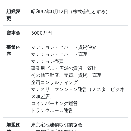
組織変
昭和62年6月12日（株式会社とする）
更
資本金
3000万円
事業内
マンション・アパート賃貸仲介
容
マンション・アパート管理
マンション売買
事業用ビル・店舗の賃貸・管理
その他不動産、売買、賃貸、管理
企画コンサルティング
マンスリーマンション運営（ミスタービジネ
ス加盟店）
コインパーキング運営
トランクルーム運営
加盟団
東京宅地建物取引業協会