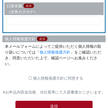
口座名義
必須
（全角カタカナ）
個人情報保護方針
必須
本メールフォームによってご提供いただく個人情報の取
り扱いについては「
個人情報保護方針
」をご確認いただ
き、同意いただいた上で、確認ページへお進みくださ
い。
個人情報保護方針に同意する
※お申込内容送信後、当社基準にて入居審査がございます。