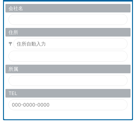
会社名
住所
〒
所属
TEL