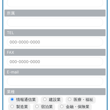
所属
TEL
FAX
E-mail
業種
情報通信業
建設業
医療・福祉
製造業
宿泊業
金融・保険業