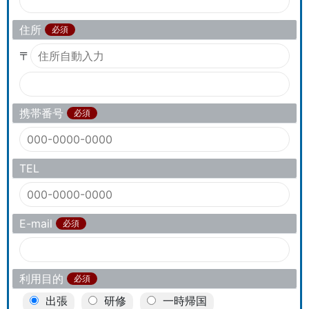
住所
必須
〒
携帯番号
必須
TEL
E-mail
必須
利用目的
必須
出張
研修
一時帰国