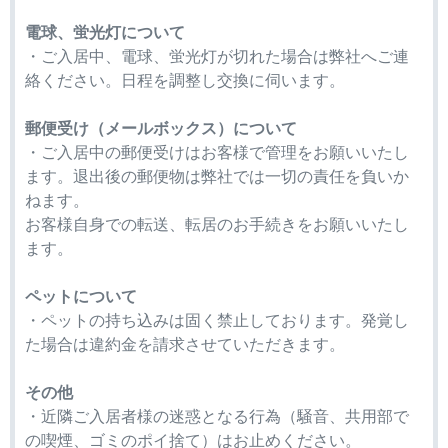
電球、蛍光灯について
・ご入居中、電球、蛍光灯が切れた場合は弊社へご連
絡ください。日程を調整し交換に伺います。
郵便受け（メールボックス）について
・ご入居中の郵便受けはお客様で管理をお願いいたし
ます。退出後の郵便物は弊社では一切の責任を負いか
ねます。
お客様自身での転送、転居のお手続きをお願いいたし
ます。
ペットについて
・ペットの持ち込みは固く禁止しております。発覚し
た場合は違約金を請求させていただきます。
その他
・近隣ご入居者様の迷惑となる行為（騒音、共用部で
の喫煙、ゴミのポイ捨て）はお止めください。