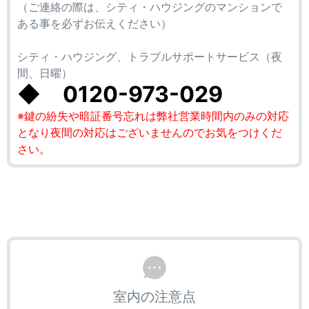
（ご連絡の際は、シティ・ハウジングのマンションで
ある事を必ずお伝えください）
シティ・ハウジング、トラブルサポートサービス（夜
間、日曜）
◆
0120-973-029
※鍵の紛失や暗証番号忘れは弊社営業時間内のみの対応
となり夜間の対応はございませんのでお気をつけくだ
さい。
室内の注意点