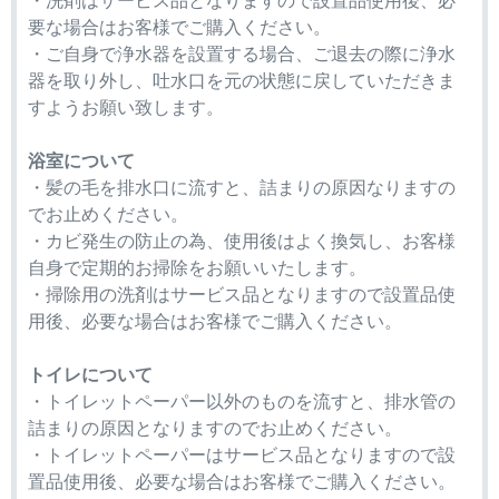
要な場合はお客様でご購入ください。
・ご自身で浄水器を設置する場合、ご退去の際に浄水
器を取り外し、吐水口を元の状態に戻していただきま
すようお願い致します。
浴室について
・髪の毛を排水口に流すと、詰まりの原因なりますの
でお止めください。
・カビ発生の防止の為、使用後はよく換気し、お客様
自身で定期的お掃除をお願いいたします。
・掃除用の洗剤はサービス品となりますので設置品使
用後、必要な場合はお客様でご購入ください。
トイレについて
・トイレットペーパー以外のものを流すと、排水管の
詰まりの原因となりますのでお止めください。
・トイレットペーパーはサービス品となりますので設
置品使用後、必要な場合はお客様でご購入ください。