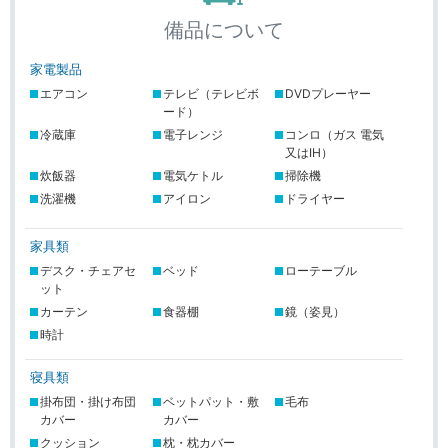
備品について
家電製品
家具類
寝具類