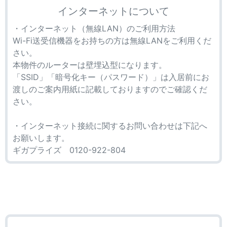
インターネットについて
・インターネット（無線LAN）のご利用方法
Wi-Fi送受信機器をお持ちの方は無線LANをご利用くだ
さい。
本物件のルーターは壁埋込型になります。
「SSID」「暗号化キー（パスワード）」は入居前にお
渡しのご案内用紙に記載しておりますのでご確認くだ
さい。
・インターネット接続に関するお問い合わせは下記へ
お願いします。
ギガプライズ 0120-922-804