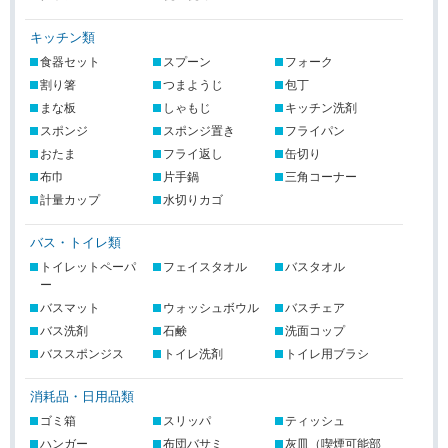
キッチン類
バス・トイレ類
消耗品・日用品類