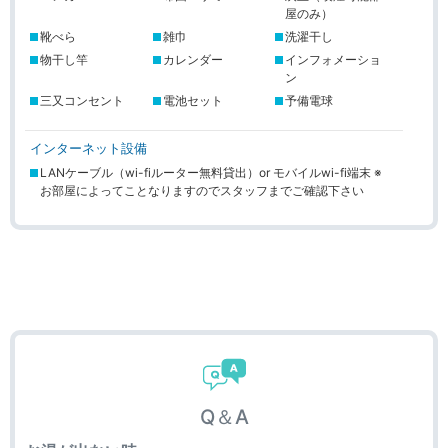
インターネット設備
Q＆A