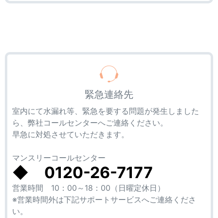
緊急連絡先
室内にて水漏れ等、緊急を要する問題が発生しました
ら、弊社コールセンターへご連絡ください。
早急に対処させていただきます。
マンスリーコールセンター
◆ 0120-26-7177
営業時間 10：00～18：00（日曜定休日）
※営業時間外は下記サポートサービスへご連絡くださ
い。