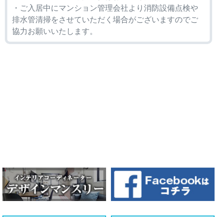
・ご入居中にマンション管理会社より消防設備点検や
排水管清掃をさせていただく場合がございますのでご
協力お願いいたします。