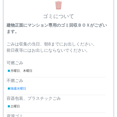
ゴミについて
建物正面にマンション専用のゴミ回収ＢＯＸがござい
ます。
ごみは収集の当日、朝8までにお出しください。
前日夜等にはお出しにならないでください。
可燃ごみ
月曜日、木曜日
不燃ごみ
隔週水曜日
容器包装、プラスチックごみ
土曜日
資源ゴミ