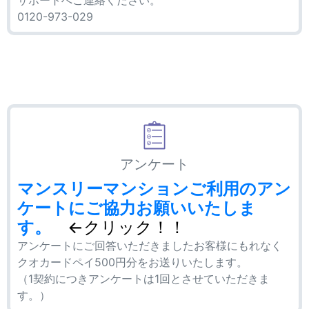
0120-973-029
アンケート
マンスリーマンションご利用のアン
ケートにご協力お願いいたしま
す。
←クリック！！
アンケートにご回答いただきましたお客様にもれなく
クオカードペイ500円分をお送りいたします。
（1契約につきアンケートは1回とさせていただきま
す。）