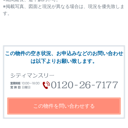
※掲載写真、図面と現況が異なる場合は、現況を優先致しま
す。
この物件の空き状況、お申込みなどのお問い合わせ
は以下よりお願い致します。