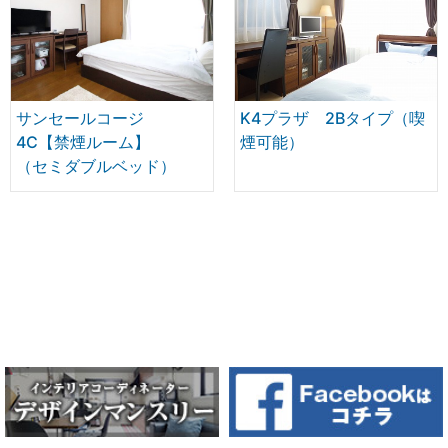
サンセールコージ
K4プラザ 2Bタイプ（喫
4C【禁煙ルーム】
煙可能）
（セミダブルベッド）