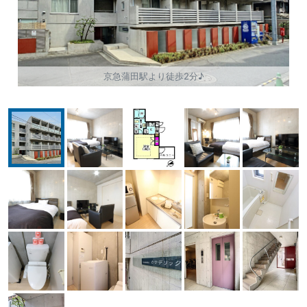
京急蒲田駅より徒歩2分♪