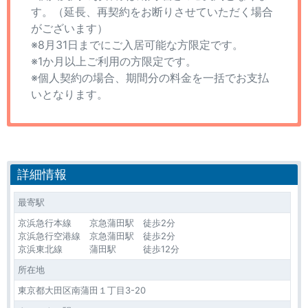
す。（延長、再契約をお断りさせていただく場合
がございます）
※8月31日までにご入居可能な方限定です。
※1か月以上ご利用の方限定です。
※個人契約の場合、期間分の料金を一括でお支払
いとなります。
詳細情報
最寄駅
京浜急行本線 京急蒲田駅 徒歩2分
京浜急行空港線 京急蒲田駅 徒歩2分
京浜東北線 蒲田駅 徒歩12分
所在地
東京都大田区南蒲田１丁目3-20