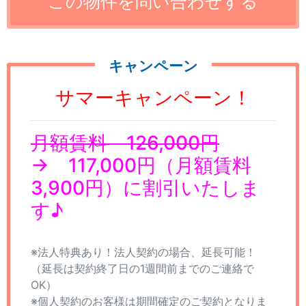
キャンペーン
サマーキャンペーン！
月額賃料 126,000円
→ 117,000円（月額賃料
3,900円）に割引いたしま
す♪
※法人特典あり！法人契約の場合、延長可能！
（延長は契約終了日の1週間前までのご連絡で
OK）
※個人契約のお客様は期間確定のご契約となりま