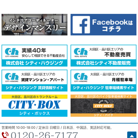
COPYRIGHT © 2018 - 2026 cityhousing Co.,LTD. ALL RIGHTS
営業時間 10:00-18:00 / 定休日 日曜日 / 日本語、中国語、英語対応可能。
RESERVED.