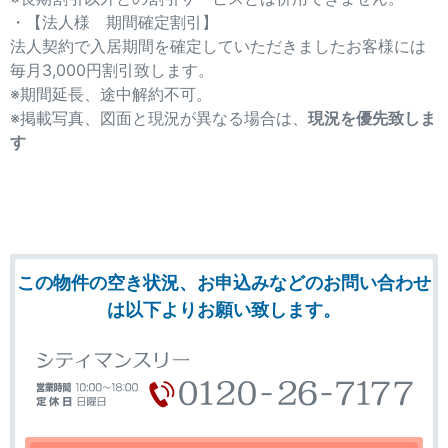
・【法人様 期間確定割引】
法人契約で入居期間を確定していただきましたお客様には
毎月3,000円割引致します。
※期間延長、途中解約不可。
※掲載写真、図面と現況が異なる場合は、
現況を優先致しま
す
この物件の空き状況、お申込みなどのお問い合わせ
は以下よりお願い致します。