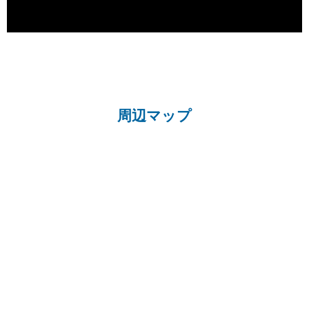
周辺マップ