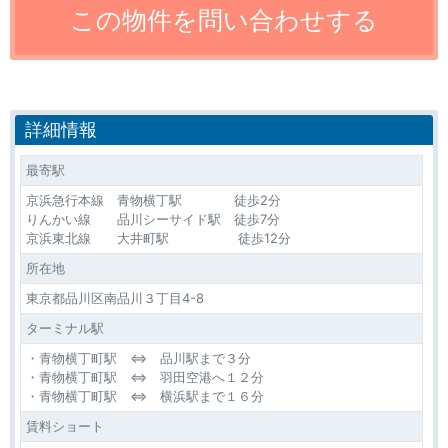
詳細情報
最寄駅
京浜急行本線 青物横丁駅 徒歩2分
りんかい線 品川シーサイド駅 徒歩7分
京浜東北線 大井町駅 徒歩12分
所在地
東京都品川区南品川３丁目4-8
ターミナル駅
・青物横丁町駅 ⇔ 品川駅まで３分
・青物横丁町駅 ⇔ 羽田空港へ１２分
・青物横丁町駅 ⇔ 横浜駅まで１６分
賃料ショート