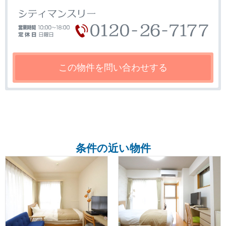
条件の近い物件