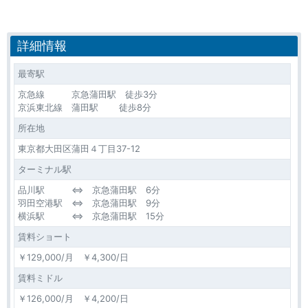
詳細情報
最寄駅
京急線 京急蒲田駅 徒歩3分
京浜東北線 蒲田駅 徒歩8分
所在地
東京都大田区蒲田４丁目37-12
ターミナル駅
品川駅 ⇔ 京急蒲田駅 6分
羽田空港駅 ⇔ 京急蒲田駅 9分
横浜駅 ⇔ 京急蒲田駅 15分
賃料ショート
￥129,000/月 ￥4,300/日
賃料ミドル
￥126,000/月 ￥4,200/日