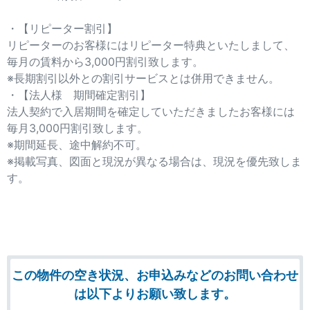
・【リピーター割引】
リピーターのお客様にはリピーター特典といたしまして、
毎月の賃料から3,000円割引致します。
※長期割引以外との割引サービスとは併用できません。
・【法人様 期間確定割引】
法人契約で入居期間を確定していただきましたお客様には
毎月3,000円割引致します。
※期間延長、途中解約不可。
※掲載写真、図面と現況が異なる場合は、現況を優先致しま
す。
この物件の空き状況、お申込みなどのお問い合わせ
は以下よりお願い致します。