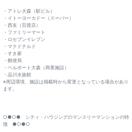
・アトレ大森（駅ビル）
・イトーヨーカドー（スーパー）
・西友（百貨店）
・ファミリーマート
・ロセブンイレブン
・マクドナルド
・すき家
・郵便局
・ベルポート大森（商業施設）
・品川水族館
※周辺環境、施設は掲載時から変更となっている場合があり
ます。
○●○● シティ・ハウジングのマンスリーマンションの特
徴 ●○●○