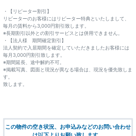
・【リピーター割引】
リピーターのお客様にはリピーター特典といたしまして、
毎月の賃料から3,000円割引致します。
※長期割引以外との割引サービスとは併用できません。
・【法人様 期間確定割引】
法人契約で入居期間を確定していただきましたお客様には
毎月3,000円割引致します。
※期間延長、途中解約不可。
※掲載写真、図面と現況が異なる場合は、現況を優先致しま
す。
致します。
この物件の空き状況、お申込みなどのお問い合わせ
は以下よりお願い致します。