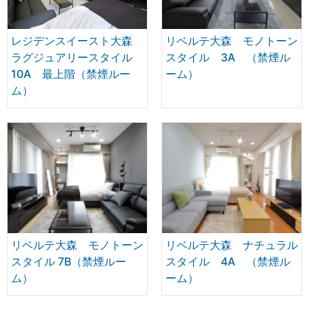
レジデンスイースト大森
リベルテ大森 モノトーン
ラグジュアリースタイル
スタイル 3A （禁煙ル
10A 最上階（禁煙ルー
ーム）
ム）
リベルテ大森 モノトーン
リベルテ大森 ナチュラル
スタイル 7B（禁煙ルー
スタイル 4A （禁煙ル
ム）
ーム）