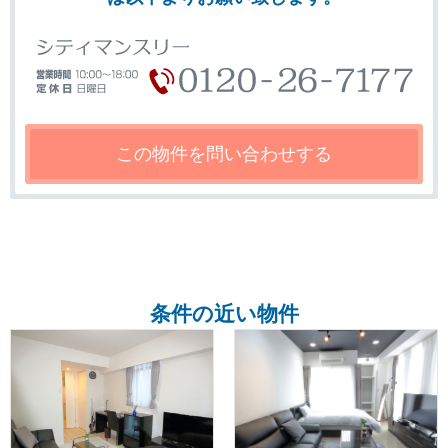
条件の近い物件