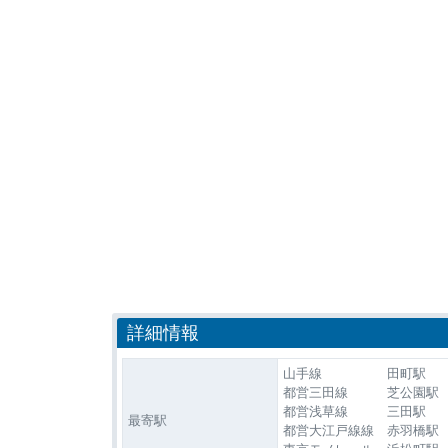
詳細情報
山手線 田町駅 徒
都営三田線 芝公園駅 
都営浅草線 三田駅 
最寄駅
都営大江戸線線 赤羽橋駅 