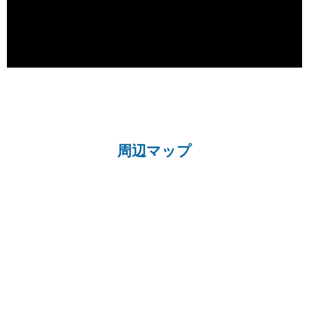
周辺マップ