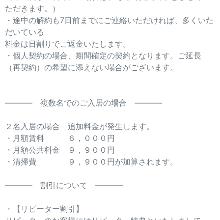
ただきます。）
・途中の解約も7日前までにご連絡いただければ、多くいた
だいている
料金は日割りでご返金いたします。
・個人契約の場合、期間確定の契約となります。ご延長
（再契約）の希望に添えない場合がございます。
———– 複数名でのご入居の場合 ———–
２名入居の場合 追加料金が発生します。
・月額賃料 ６，０００円
・月額公共料金 ９，９００円
・清掃費 ９，９００円が加算されます。
———– 割引について ———–
・【リピーター割引】