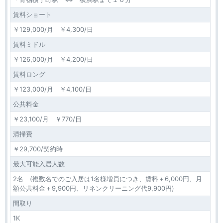
賃料ショート
￥129,000/月 ￥4,300/日
賃料ミドル
￥126,000/月 ￥4,200/日
賃料ロング
￥123,000/月 ￥4,100/日
公共料金
￥23,100/月 ￥770/日
清掃費
￥29,700/契約時
最大可能入居人数
2名 (複数名でのご入居は1名様増員につき、賃料＋6,000円、月
額公共料金＋9,900円、リネンクリーニング代9,900円)
間取り
1K