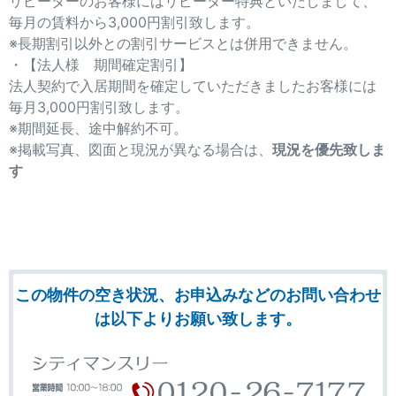
リピーターのお客様にはリピーター特典といたしまして、
毎月の賃料から3,000円割引致します。
※長期割引以外との割引サービスとは併用できません。
・【法人様 期間確定割引】
法人契約で入居期間を確定していただきましたお客様には
毎月3,000円割引致します。
※期間延長、途中解約不可。
※掲載写真、図面と現況が異なる場合は、
現況を優先致しま
す
この物件の空き状況、お申込みなどのお問い合わせ
は以下よりお願い致します。