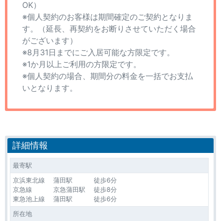
OK）
※個人契約のお客様は期間確定のご契約となりま
す。（延長、再契約をお断りさせていただく場合
がございます）
※8月31日までにご入居可能な方限定です。
※1か月以上ご利用の方限定です。
※個人契約の場合、期間分の料金を一括でお支払
いとなります。
詳細情報
最寄駅
京浜東北線 蒲田駅 徒歩6分
京急線 京急蒲田駅 徒歩8分
東急池上線 蒲田駅 徒歩6分
所在地