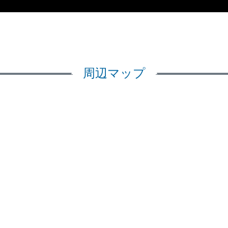
周辺マップ