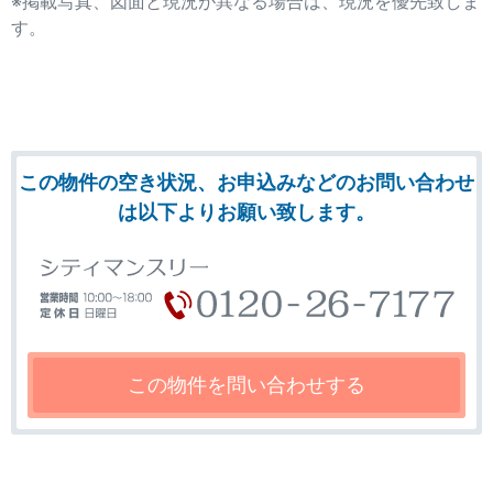
※掲載写真、図面と現況が異なる場合は、現況を優先致しま
す。
この物件の空き状況、お申込みなどのお問い合わせ
は以下よりお願い致します。