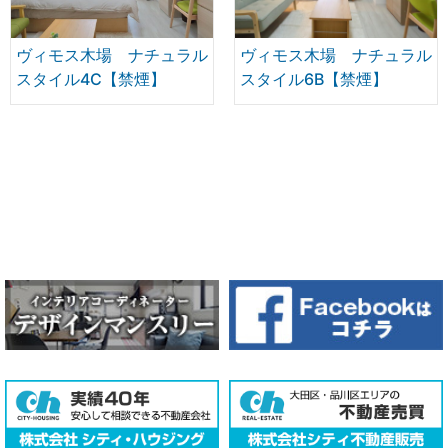
ヴィモス木場 ナチュラル
ヴィモス木場 ナチュラル
スタイル4C【禁煙】
スタイル6B【禁煙】