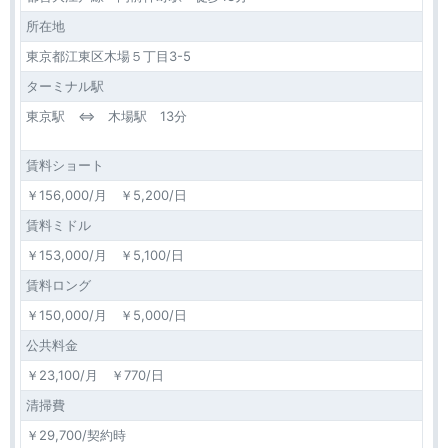
所在地
東京都江東区木場５丁目3-5
ターミナル駅
東京駅 ⇔ 木場駅 13分
賃料ショート
￥156,000/月 ￥5,200/日
賃料ミドル
￥153,000/月 ￥5,100/日
賃料ロング
￥150,000/月 ￥5,000/日
公共料金
￥23,100/月 ￥770/日
清掃費
￥29,700/契約時