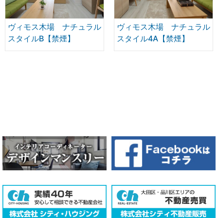
ヴィモス木場 ナチュラル
ヴィモス木場 ナチュラル
スタイルB【禁煙】
スタイル4A【禁煙】