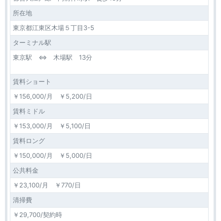
所在地
東京都江東区木場５丁目3-5
ターミナル駅
東京駅 ⇔ 木場駅 13分
賃料ショート
￥156,000/月 ￥5,200/日
賃料ミドル
￥153,000/月 ￥5,100/日
賃料ロング
￥150,000/月 ￥5,000/日
公共料金
￥23,100/月 ￥770/日
清掃費
￥29,700/契約時