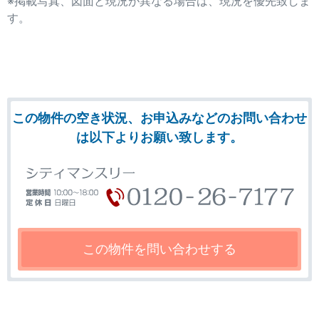
※掲載写真、図面と現況が異なる場合は、現況を優先致しま
す。
この物件の空き状況、お申込みなどのお問い合わせ
は以下よりお願い致します。