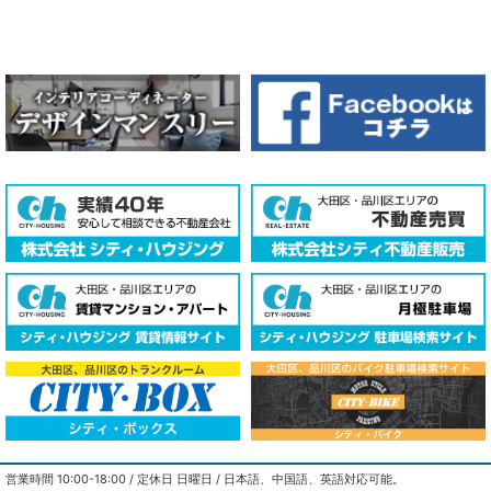
COPYRIGHT © 2018 - 2026 cityhousing Co.,LTD. ALL RIGHTS
営業時間 10:00-18:00 / 定休日 日曜日 / 日本語、中国語、英語対応可能。