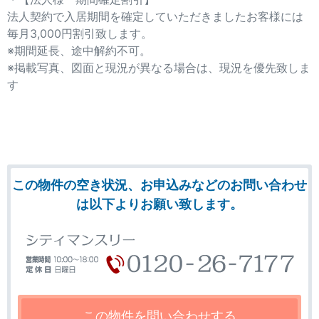
法人契約で入居期間を確定していただきましたお客様には
毎月3,000円割引致します。
※期間延長、途中解約不可。
※掲載写真、図面と現況が異なる場合は、現況を優先致しま
す
この物件の空き状況、お申込みなどのお問い合わせ
は以下よりお願い致します。