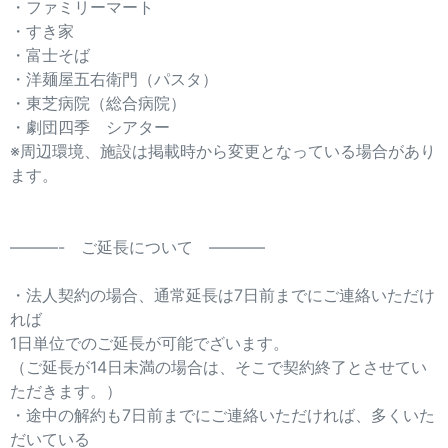
・ファミリーマート
・すき家
・富士そば
・洋麺屋五右衛門（パスタ）
・東芝病院（総合病院）
・劇団四季 シアター
※周辺環境、施設は掲載時から変更となっている場合があり
ます。
———- ご延長について ———–
・法人契約の場合、通常延長は7日前までにご連絡いただけ
れば
1日単位でのご延長が可能でざいます。
（ご延長が14日未満の場合は、そこで契約終了とさせてい
ただきます。）
・途中の解約も7日前までにご連絡いただければ、多くいた
だいている