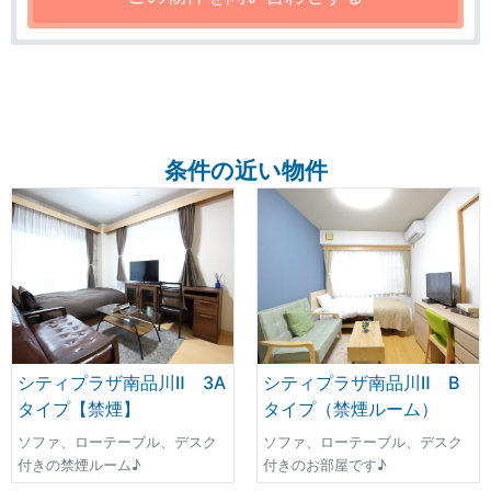
条件の近い物件
シティプラザ南品川Ⅱ 3A
シティプラザ南品川Ⅱ B
タイプ【禁煙】
タイプ（禁煙ルーム）
ソファ、ローテーブル、デスク
ソファ、ローテーブル、デスク
付きの禁煙ルーム♪
付きのお部屋です♪