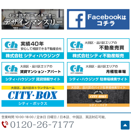
COPYRIGHT © 2018 - 2026 cityhousing Co.,LTD. ALL RIGHTS
営業時間 10:00-18:00 / 定休日 日曜日 / 日本語、中国語、英語対応可能。
RESERVED.