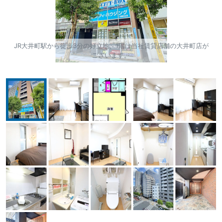
JR大井町駅から徒歩3分の好立地、1階は当社賃貸店舗の大井町店が
ございます。