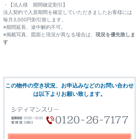
・【法人様 期間確定割引】
法人契約で入居期間を確定していただきましたお客様には
毎月3,000円割引致します。
※期間延長、途中解約不可。
※掲載写真、図面と現況が異なる場合は、
現況を優先致しま
す
この物件の空き状況、お申込みなどのお問い合わせ
は以下よりお願い致します。