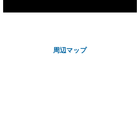
周辺マップ