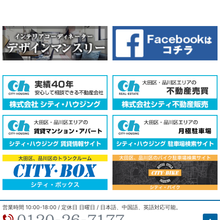
COPYRIGHT © 2018 - 2026 cityhousing Co.,LTD. ALL RIGHTS
営業時間 10:00-18:00 / 定休日 日曜日 / 日本語、中国語、英語対応可能。
RESERVED.