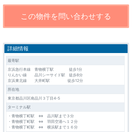
詳細情報
最寄駅
京浜急行本線 青物横丁駅 徒歩1分
りんかい線 品川シーサイド駅 徒歩8分
京浜東北線 大井町駅 徒歩12分
所在地
東京都品川区南品川３丁目4-5
ターミナル駅
・青物横丁町駅 ⇔ 品川駅まで３分
・青物横丁町駅 ⇔ 羽田空港へ１２分
・青物横丁町駅 ⇔ 横浜駅まで１６分