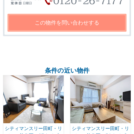
条件の近い物件
シティマンスリー田町・リ
シティマンスリー田町・リ