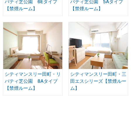
バティ芝公園 6Eタイプ
バティ芝公園 5Aタイプ
【禁煙ルーム】
【禁煙ルーム】
シティマンスリー田町・リ
シティマンスリー田町・三
バティ芝公園 8Aタイプ
田エスシリーズ【禁煙ルー
【禁煙ルーム】
ム】