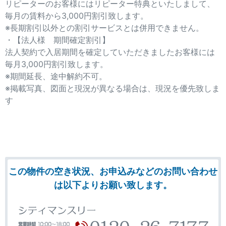
リピーターのお客様にはリピーター特典といたしまして、
毎月の賃料から3,000円割引致します。
※長期割引以外との割引サービスとは併用できません。
・【法人様 期間確定割引】
法人契約で入居期間を確定していただきましたお客様には
毎月3,000円割引致します。
※期間延長、途中解約不可。
※掲載写真、図面と現況が異なる場合は、現況を優先致しま
す
この物件の空き状況、お申込みなどのお問い合わせ
は以下よりお願い致します。