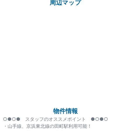
周辺マップ
物件情報
○●○● スタッフのオススメポイント ●○●○
・山手線、京浜東北線の田町駅利用可能！