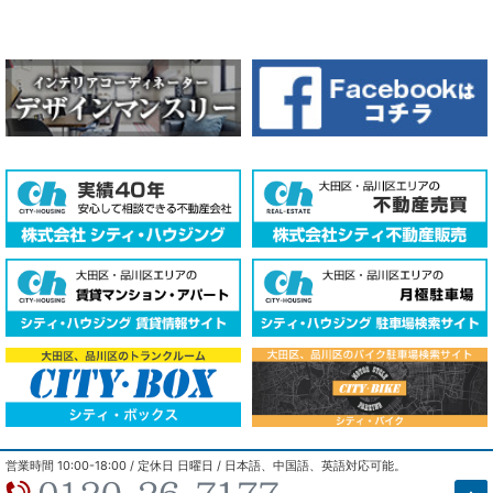
COPYRIGHT © 2018 - 2026 cityhousing Co.,LTD. ALL RIGHTS
営業時間 10:00-18:00 / 定休日 日曜日 / 日本語、中国語、英語対応可能。
RESERVED.