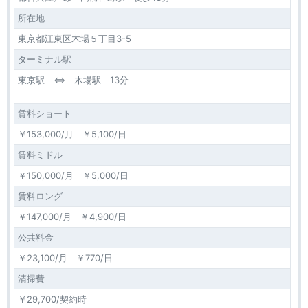
所在地
東京都江東区木場５丁目3-5
ターミナル駅
東京駅 ⇔ 木場駅 13分
賃料ショート
￥153,000/月 ￥5,100/日
賃料ミドル
￥150,000/月 ￥5,000/日
賃料ロング
￥147,000/月 ￥4,900/日
公共料金
￥23,100/月 ￥770/日
清掃費
￥29,700/契約時