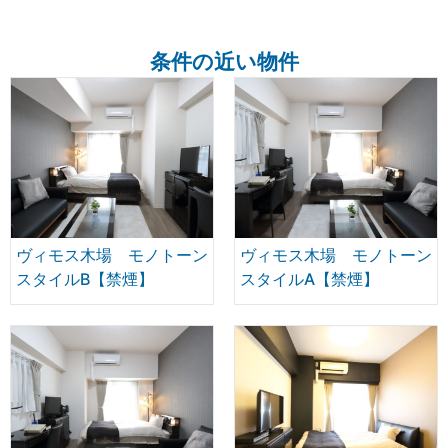
条件の近い物件
ヴィモス木場 モノトーン
ヴィモス木場 モノトーン
スタイルB【禁煙】
スタイルA【禁煙】