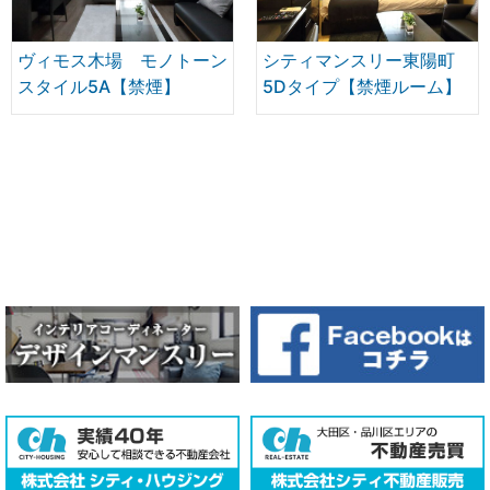
ヴィモス木場 モノトーン
シティマンスリー東陽町
スタイル5A【禁煙】
5Dタイプ【禁煙ルーム】