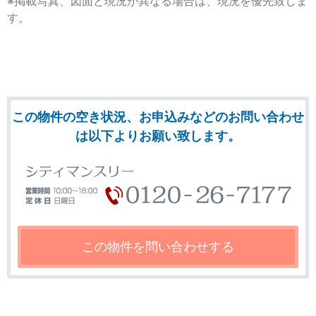
※掲載写真、図面と現況が異なる場合は、現況を優先致しま
す。
この物件の空き状況、お申込みなどのお問い合わせ
は以下よりお願い致します。