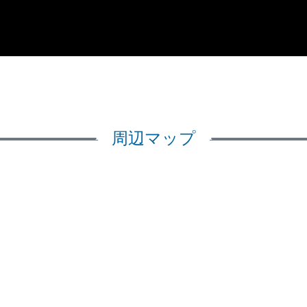
周辺マップ